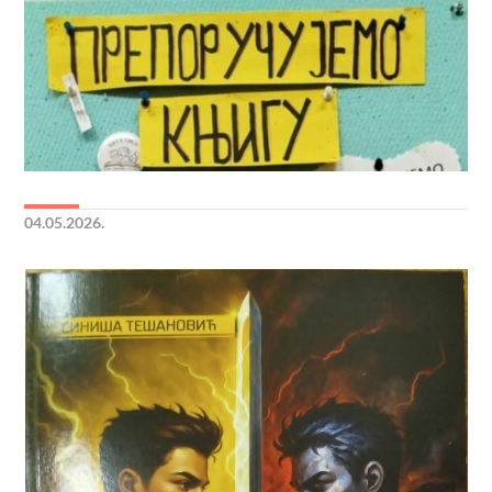
04.05.2026.