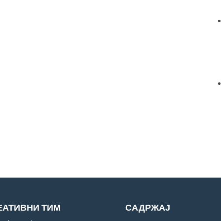
ЕАТИВНИ ТИМ
САДРЖАЈ