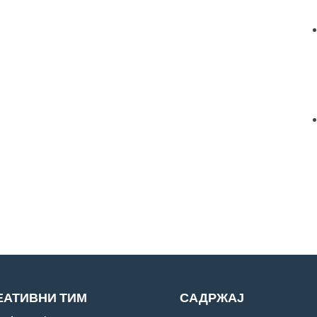
ЕАТИВНИ ТИМ
САДРЖАЈ