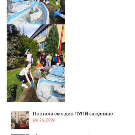
Постали смо дио ПУПИ заједнице
јун 26, 2026