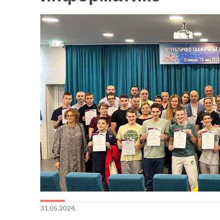
31.05.2024.