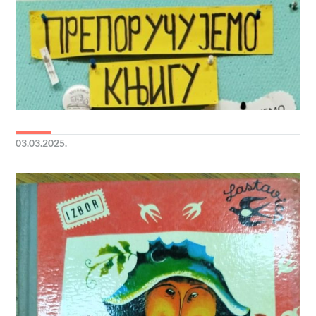
03.03.2025.