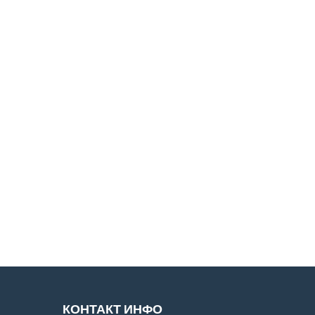
КОНТАКТ ИНФО